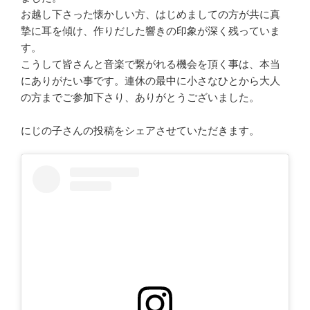
お越し下さった懐かしい方、はじめましての方が共に真
摯に耳を傾け、作りだした響きの印象が深く残っていま
す。
こうして皆さんと音楽で繋がれる機会を頂く事は、本当
にありがたい事です。連休の最中に小さなひとから大人
の方までご参加下さり、ありがとうございました。
にじの子さんの投稿をシェアさせていただきます。