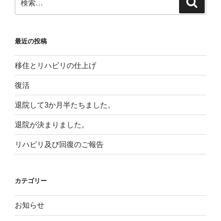
検
索
索:
最近の投稿
移住とリハビリの仕上げ
復活
退院して3か月半たちました。
退院が決まりました。
リハビリ及び回復のご報告
カテゴリー
お知らせ