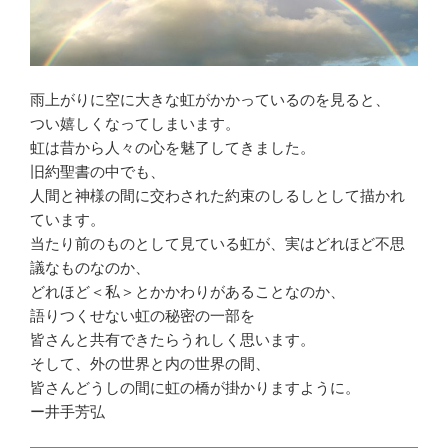
雨上がりに空に大きな虹がかかっているのを見ると、
つい嬉しくなってしまいます。
虹は昔から人々の心を魅了してきました。
旧約聖書の中でも、
人間と神様の間に交わされた約束のしるしとして描かれ
ています。
当たり前のものとして見ている虹が、実はどれほど不思
議なものなのか、
どれほど＜私＞とかかわりがあることなのか、
語りつくせない虹の秘密の一部を
皆さんと共有できたらうれしく思います。
そして、外の世界と内の世界の間、
皆さんどうしの間に虹の橋が掛かりますように。
ー井手芳弘