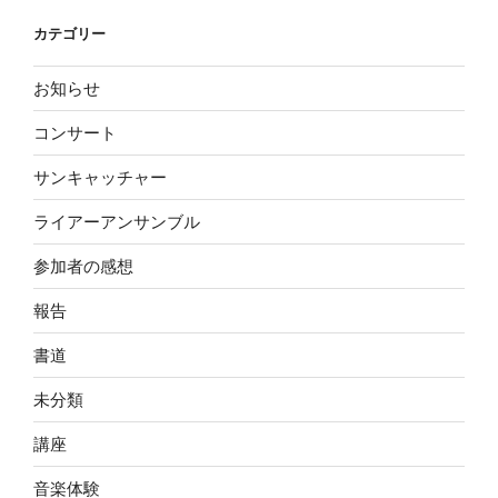
カテゴリー
お知らせ
コンサート
サンキャッチャー
ライアーアンサンブル
参加者の感想
報告
書道
未分類
講座
音楽体験