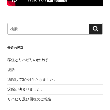
検
検
索
索:
最近の投稿
移住とリハビリの仕上げ
復活
退院して3か月半たちました。
退院が決まりました。
リハビリ及び回復のご報告