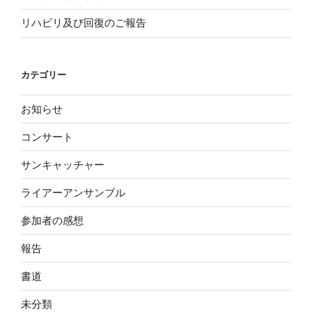
リハビリ及び回復のご報告
カテゴリー
お知らせ
コンサート
サンキャッチャー
ライアーアンサンブル
参加者の感想
報告
書道
未分類